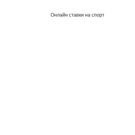
Онлайн ставки на спорт