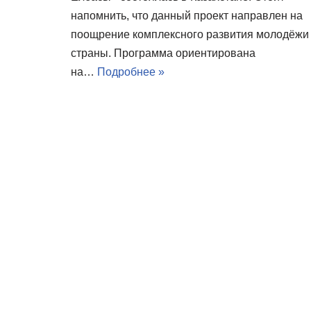
напомнить, что данный проект направлен на
поощрение комплексного развития молодёжи
страны. Программа ориентирована
на…
Подробнее »