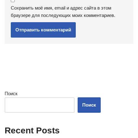
Сохранить моё имя, email и адрес сайта в этом
браузере для последующих моих комментариев.
Поиск
Поиск
Recent Posts