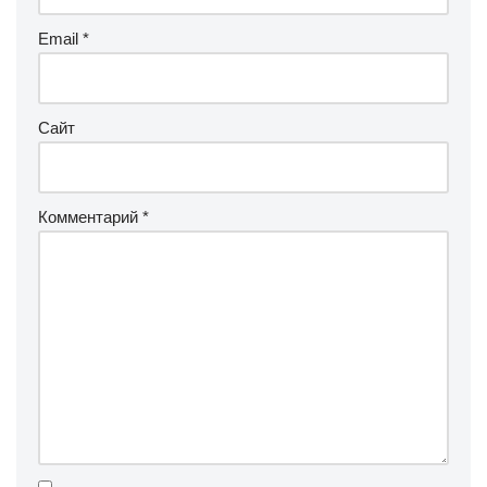
Email
*
Сайт
Комментарий
*