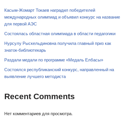
Касым-Жомарт Токаев наградил победителей
международных олимпиад и объявил конкурс на название
для первой АЭС
Состоялась областная олимпиада в области педагогики
Нурсулу Рыскельдиновна получила главный приз как
знаток-библиотекарь
Раздали медали по программе «Медаль Елбасы»
Состоялся республиканский конкурс, направленный на
выявление лучшего методиста
Recent Comments
Нет комментариев для просмотра.