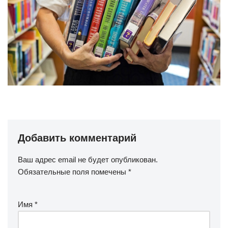
Добавить комментарий
Ваш адрес email не будет опубликован.
Обязательные поля помечены
*
Имя
*